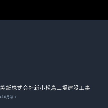
波製紙株式会社新小松島工場建設工事
4年10月竣工