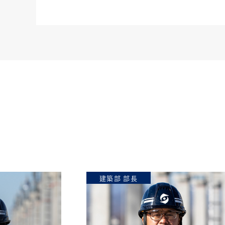
建築部 部長