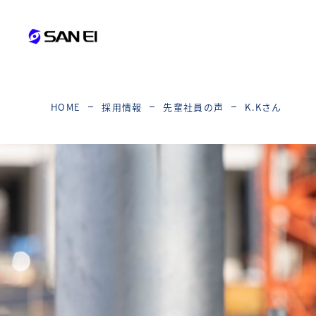
K.Kさん
HOME
採用情報
先輩社員の声