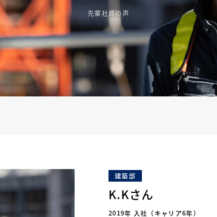
先輩社員の声
建築部
K.Kさん
2019年 入社（キャリア6年）