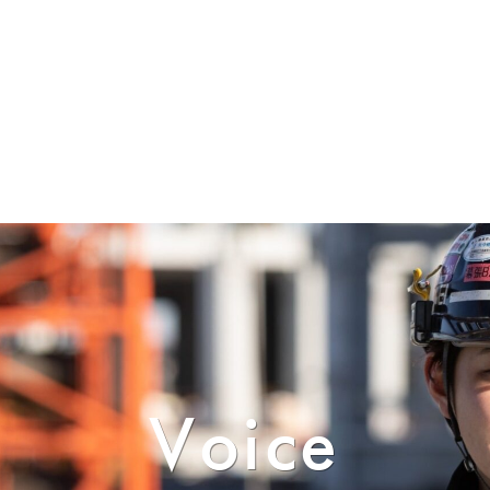
Voice