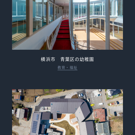
横浜市 青葉区の幼稚園
教育・福祉