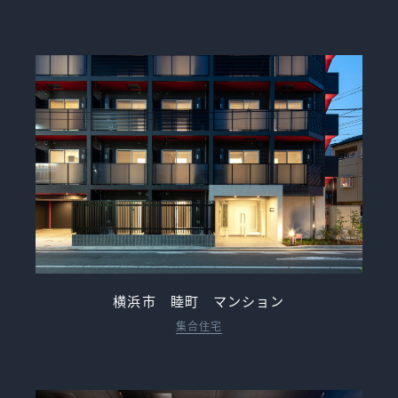
横浜市 睦町 マンション
集合住宅