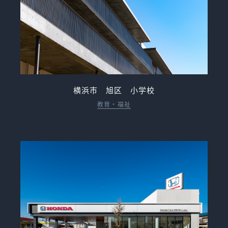
横浜市 旭区 小学校
教育・福祉