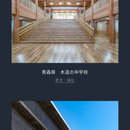
青森県 木造の中学校
教育・福祉