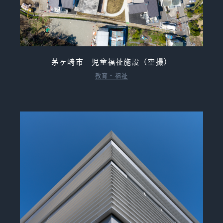
茅ヶ崎市 児童福祉施設（空撮）
教育・福祉