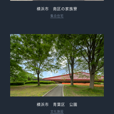
横浜市 南区の家族寮
集合住宅
横浜市 青葉区 公園
文化施設