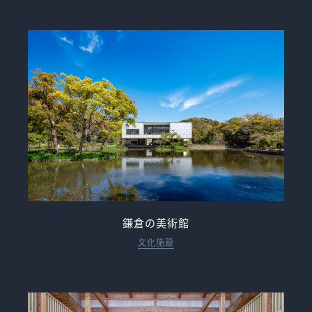
鎌倉の美術館
文化施設