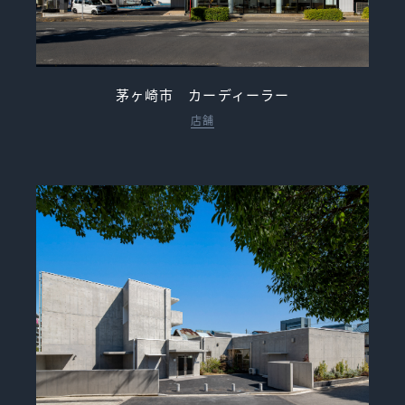
茅ヶ崎市 カーディーラー
店舗