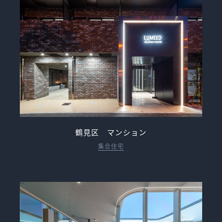
鶴見区 マンション
集合住宅